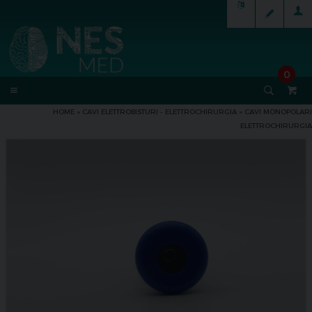
0
HOME
»
CAVI ELETTROBISTURI - ELETTROCHIRURGIA
»
CAVI MONOPOLARI
ELETTROCHIRURGIA