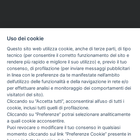
Uso dei cookie
Questo sito web utilizza cookie, anche di terze parti, di tipo
tecnico (per consentire il corretto funzionamento del sito e
rendere più rapido e migliore il suo utilizzo) e, previo il tuo
consenso, di profilazione (per inviare messaggi pubblicitari
in linea con le preferenze da te manifestate nell’ambito
dell’utilizzo delle funzionalità e della navigazione in rete e/o
per effettuare analisi e monitoraggio dei comportamenti dei
visitatori del sito).
Cliccando su “Accetta tutti”, acconsentirai all’uso di tutti i
cookie, inclusi tutti quelli di profilazione.
Cliccando su “Preferenze” potrai selezionare analiticamente
a quali cookie acconsentire.
Puoi revocare o modificare il tuo consenso in qualsiasi
momento cliccando sul link “Preferenze Cookie” presente in