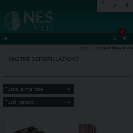
0
HOME
»
PIASTRE DEFIBRILLAZIONE
PIASTRE DEFIBRILLAZIONE