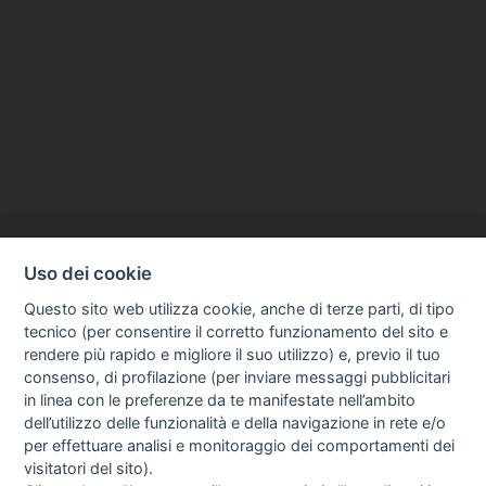
Uso dei cookie
Questo sito web utilizza cookie, anche di terze parti, di tipo
tecnico (per consentire il corretto funzionamento del sito e
rendere più rapido e migliore il suo utilizzo) e, previo il tuo
consenso, di profilazione (per inviare messaggi pubblicitari
in linea con le preferenze da te manifestate nell’ambito
dell’utilizzo delle funzionalità e della navigazione in rete e/o
per effettuare analisi e monitoraggio dei comportamenti dei
visitatori del sito).