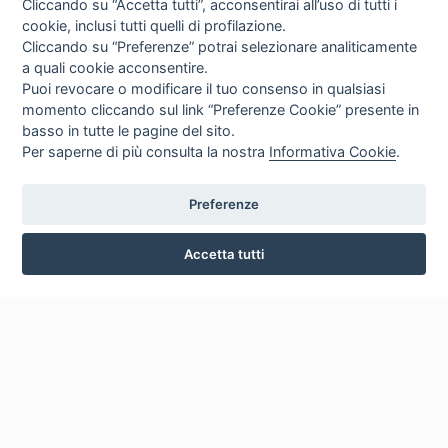
Cliccando su “Accetta tutti”, acconsentirai all’uso di tutti i
cookie, inclusi tutti quelli di profilazione.
Cliccando su “Preferenze” potrai selezionare analiticamente
a quali cookie acconsentire.
Puoi revocare o modificare il tuo consenso in qualsiasi
momento cliccando sul link “Preferenze Cookie” presente in
basso in tutte le pagine del sito.
Per saperne di più consulta la nostra
Informativa Cookie
.
Preferenze
Accetta tutti