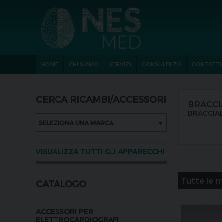
HOME
CHI SIAMO
SERVIZI
CONSULENZA
CONTATTI
CERCA RICAMBI/ACCESSORI
BRACCI
BRACCIAL
SELEZIONA UNA MARCA
▼
VISUALIZZA TUTTI GLI APPARECCHI
CATALOGO
ACCESSORI PER
ELETTROCARDIOGRAFI