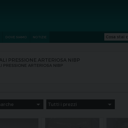
DOVE SIAMO
NOTIZIE
ALI PRESSIONE ARTERIOSA NIBP
I PRESSIONE ARTERIOSA NIBP