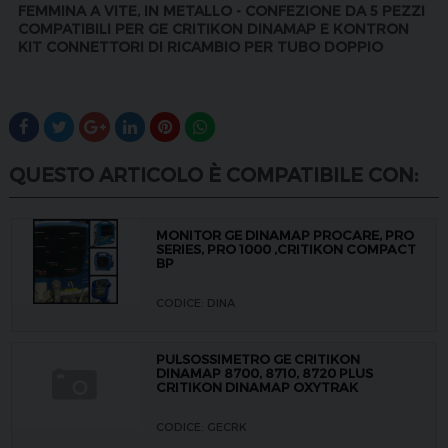
FEMMINA A VITE, IN METALLO - CONFEZIONE DA 5 PEZZI
COMPATIBILI PER GE CRITIKON DINAMAP E KONTRON
KIT CONNETTORI DI RICAMBIO PER TUBO DOPPIO
QUESTO ARTICOLO È COMPATIBILE CON:
MONITOR GE DINAMAP PROCARE, PRO
SERIES, PRO 1000 ,CRITIKON COMPACT
BP
CODICE: DINA
PULSOSSIMETRO GE CRITIKON
DINAMAP 8700, 8710, 8720 PLUS
CRITIKON DINAMAP OXYTRAK
CODICE: GECRK