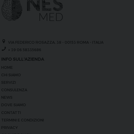
VIA FEDERICO ROSAZZA, 38 - 00153 ROMA - ITALIA
+ 39 06 58335686
INFO SULL'AZIENDA
HOME
CHI SIAMO
SERVIZI
CONSULENZA
NEWS
DOVE SIAMO
CONTATTI
TERMINI E CONDIZIONI
PRIVACY