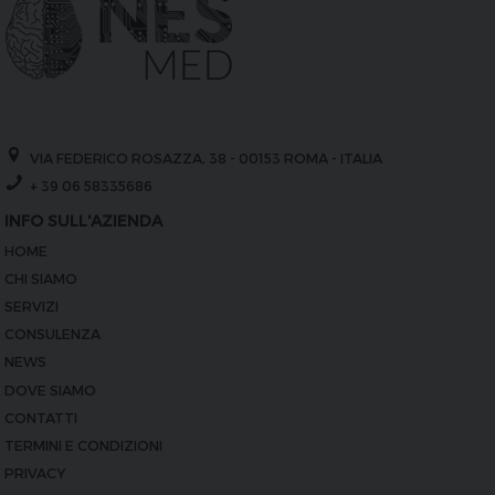
VIA FEDERICO ROSAZZA, 38 - 00153 ROMA - ITALIA
+ 39 06 58335686
INFO SULL'AZIENDA
HOME
CHI SIAMO
SERVIZI
CONSULENZA
NEWS
DOVE SIAMO
CONTATTI
TERMINI E CONDIZIONI
PRIVACY