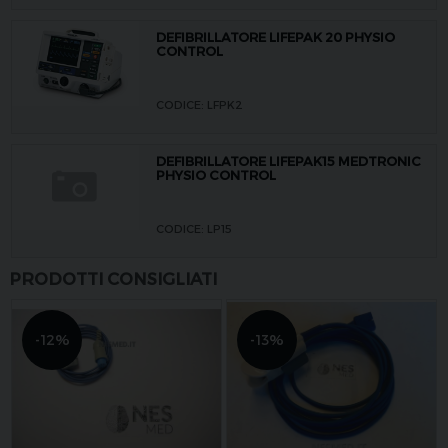
DEFIBRILLATORE LIFEPAK 20 PHYSIO
CONTROL
CODICE: LFPK2
DEFIBRILLATORE LIFEPAK15 MEDTRONIC
PHYSIO CONTROL
CODICE: LP15
PRODOTTI CONSIGLIATI
-12%
-13%