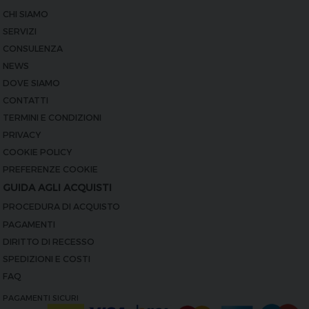
CHI SIAMO
SERVIZI
CONSULENZA
NEWS
DOVE SIAMO
CONTATTI
TERMINI E CONDIZIONI
PRIVACY
COOKIE POLICY
PREFERENZE COOKIE
GUIDA AGLI ACQUISTI
PROCEDURA DI ACQUISTO
PAGAMENTI
DIRITTO DI RECESSO
SPEDIZIONI E COSTI
FAQ
PAGAMENTI SICURI