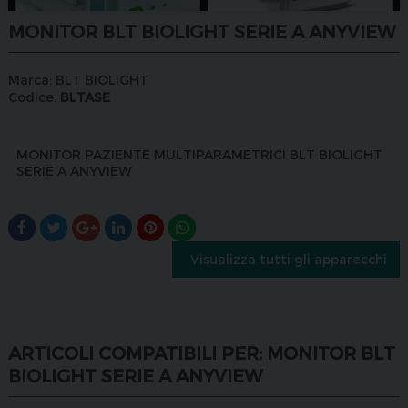
MONITOR BLT BIOLIGHT SERIE A ANYVIEW
Marca:
BLT BIOLIGHT
Codice:
BLTASE
MONITOR PAZIENTE MULTIPARAMETRICI BLT BIOLIGHT
SERIE A ANYVIEW
Visualizza tutti gli apparecchi
ARTICOLI COMPATIBILI PER: MONITOR BLT
BIOLIGHT SERIE A ANYVIEW