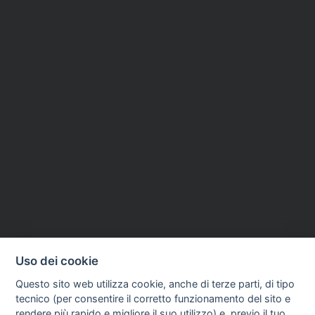
Uso dei cookie
Questo sito web utilizza cookie, anche di terze parti, di tipo
tecnico (per consentire il corretto funzionamento del sito e
rendere più rapido e migliore il suo utilizzo) e, previo il tuo