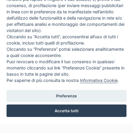
consenso, di profilazione (per inviare messaggi pubblicitari
in linea con le preferenze da te manifestate nell’ambito
dell’utilizzo delle funzionalità e della navigazione in rete e/o
per effettuare analisi e monitoraggio dei comportamenti dei
visitatori del sito).
Cliccando su “Accetta tutti”, acconsentirai all’uso di tutti i
cookie, inclusi tutti quelli di profilazione.
Cliccando su “Preferenze” potrai selezionare analiticamente
a quali cookie acconsentire.
Puoi revocare o modificare il tuo consenso in qualsiasi
momento cliccando sul link “Preferenze Cookie” presente in
basso in tutte le pagine del sito.
Per saperne di più consulta la nostra
Informativa Cookie
.
Preferenze
Accetta tutti