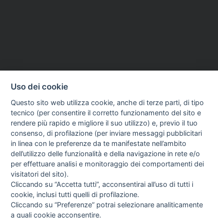
Uso dei cookie
Questo sito web utilizza cookie, anche di terze parti, di tipo
tecnico (per consentire il corretto funzionamento del sito e
rendere più rapido e migliore il suo utilizzo) e, previo il tuo
consenso, di profilazione (per inviare messaggi pubblicitari
in linea con le preferenze da te manifestate nell’ambito
dell’utilizzo delle funzionalità e della navigazione in rete e/o
per effettuare analisi e monitoraggio dei comportamenti dei
visitatori del sito).
Cliccando su “Accetta tutti”, acconsentirai all’uso di tutti i
cookie, inclusi tutti quelli di profilazione.
Cliccando su “Preferenze” potrai selezionare analiticamente
a quali cookie acconsentire.