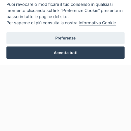
Puoi revocare o modificare il tuo consenso in qualsiasi
momento cliccando sul link “Preferenze Cookie” presente in
basso in tutte le pagine del sito.
Per saperne di più consulta la nostra
Informativa Cookie
.
Preferenze
Accetta tutti